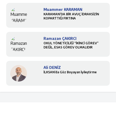
Muammer KARAMAN
KARAMAN’DA BİR AVUÇ İDRAKSİZİN
KOPARTTIĞI FIRTINA
Ramazan ÇAKIRCI
OKUL YÖNETİCİLİĞİ “İKİNCİ GÖREV”
DEĞİL, ESAS GÖREV OLMALIDIR
Ali DENİZ
İLKSAN’da Göz Boyayan İyileştirme