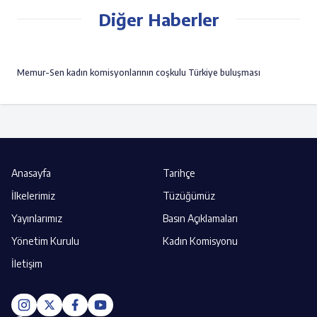
Diğer Haberler
Memur-Sen kadın komisyonlarının coşkulu Türkiye buluşması
Anasayfa
Tarihçe
İlkelerimiz
Tüzüğümüz
Yayınlarımız
Basın Açıklamaları
Yönetim Kurulu
Kadın Komisyonu
İletişim