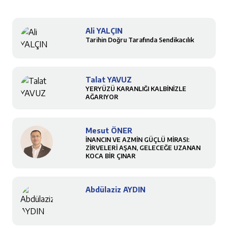
Ali YALÇIN
Tarihin Doğru Tarafında Sendikacılık
Talat YAVUZ
YERYÜZÜ KARANLIĞI KALBİNİZLE
AĞARIYOR
Mesut ÖNER
İNANCIN VE AZMİN GÜÇLÜ MİRASI:
ZİRVELERİ AŞAN, GELECEĞE UZANAN
KOCA BİR ÇINAR
Abdülaziz AYDIN