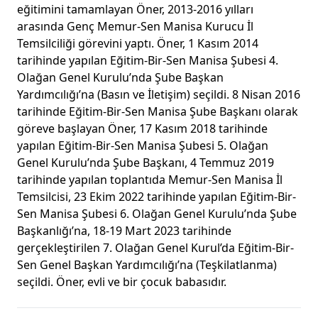
eğitimini tamamlayan Öner, 2013-2016 yılları
arasında Genç Memur-Sen Manisa Kurucu İl
Temsilciliği görevini yaptı. Öner, 1 Kasım 2014
tarihinde yapılan Eğitim-Bir-Sen Manisa Şubesi 4.
Olağan Genel Kurulu’nda Şube Başkan
Yardımcılığı’na (Basın ve İletişim) seçildi. 8 Nisan 2016
tarihinde Eğitim-Bir-Sen Manisa Şube Başkanı olarak
göreve başlayan Öner, 17 Kasım 2018 tarihinde
yapılan Eğitim-Bir-Sen Manisa Şubesi 5. Olağan
Genel Kurulu’nda Şube Başkanı, 4 Temmuz 2019
tarihinde yapılan toplantıda Memur-Sen Manisa İl
Temsilcisi, 23 Ekim 2022 tarihinde yapılan Eğitim-Bir-
Sen Manisa Şubesi 6. Olağan Genel Kurulu’nda Şube
Başkanlığı’na, 18-19 Mart 2023 tarihinde
gerçekleştirilen 7. Olağan Genel Kurul’da Eğitim-Bir-
Sen Genel Başkan Yardımcılığı’na (Teşkilatlanma)
seçildi. Öner, evli ve bir çocuk babasıdır.