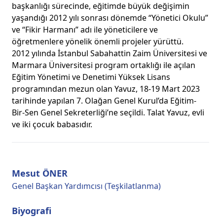
başkanlığı sürecinde, eğitimde büyük değişimin
yaşandığı 2012 yılı sonrası dönemde “Yönetici Okulu”
ve “Fikir Harmanı” adı ile yöneticilere ve
öğretmenlere yönelik önemli projeler yürüttü.
2012 yılında İstanbul Sabahattin Zaim Üniversitesi ve
Marmara Üniversitesi program ortaklığı ile açılan
Eğitim Yönetimi ve Denetimi Yüksek Lisans
programından mezun olan Yavuz, 18-19 Mart 2023
tarihinde yapılan 7. Olağan Genel Kurul’da Eğitim-
Bir-Sen Genel Sekreterliği’ne seçildi. Talat Yavuz, evli
ve iki çocuk babasıdır.
Mesut ÖNER
Genel Başkan Yardımcısı (Teşkilatlanma)
Biyografi