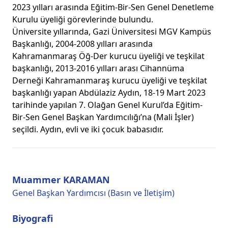
2023 yılları arasında Eğitim-Bir-Sen Genel Denetleme
Kurulu üyeliği görevlerinde bulundu.
Üniversite yıllarında, Gazi Üniversitesi MGV Kampüs
Başkanlığı, 2004-2008 yılları arasında
Kahramanmaraş Öğ-Der kurucu üyeliği ve teşkilat
başkanlığı, 2013-2016 yılları arası Cihannüma
Derneği Kahramanmaraş kurucu üyeliği ve teşkilat
başkanlığı yapan Abdülaziz Aydın, 18-19 Mart 2023
tarihinde yapılan 7. Olağan Genel Kurul’da Eğitim-
Bir-Sen Genel Başkan Yardımcılığı’na (Mali İşler)
seçildi. Aydın, evli ve iki çocuk babasıdır.
Muammer KARAMAN
Genel Başkan Yardımcısı (Basın ve İletişim)
Biyografi