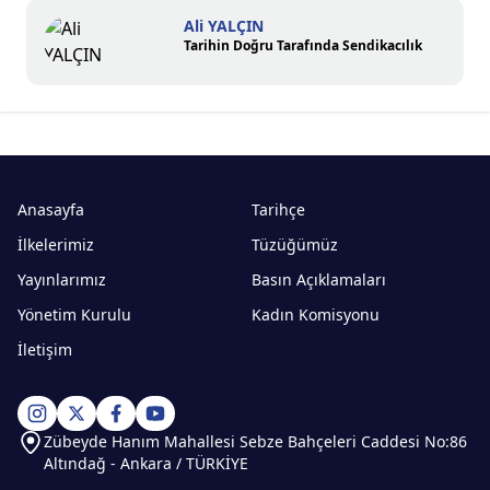
Ali YALÇIN
Tarihin Doğru Tarafında Sendikacılık
Anasayfa
Tarihçe
İlkelerimiz
Tüzüğümüz
Yayınlarımız
Basın Açıklamaları
Yönetim Kurulu
Kadın Komisyonu
İletişim
Zübeyde Hanım Mahallesi Sebze Bahçeleri Caddesi No:86
Altındağ - Ankara / TÜRKİYE