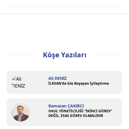
Köşe Yazıları
Ali DENİZ
İLKSAN’da Göz Boyayan İyileştirme
Ramazan ÇAKIRCI
OKUL YÖNETİCİLİĞİ “İKİNCİ GÖREV”
DEĞİL, ESAS GÖREV OLMALIDIR