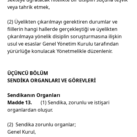
veya tahrik etmek,
(2) Üyelikten çıkarılmayı gerektiren durumlar ve
fiillerin hangi hallerde gerçekleştiği ve üyelikten
çıkarılmaya yönelik disiplin soruşturmasına ilişkin
usul ve esaslar Genel Yönetim Kurulu tarafından
yürürlüğe konulacak Yönetmelikle düzenlenir.
ÜÇÜNCÜ BÖLÜM
SENDİKA ORGANLARI VE GÖREVLERİ
Sendikanın Organları
Madde 13.
(1) Sendika, zorunlu ve istişari
organlardan oluşur.
(2) Sendika zorunlu organlar;
Genel Kurul,