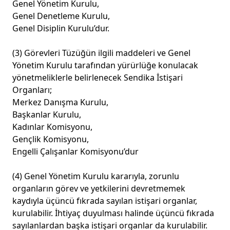
Genel Yönetim Kurulu,
Genel Denetleme Kurulu,
Genel Disiplin Kurulu’dur.
(3) Görevleri Tüzüğün ilgili maddeleri ve Genel
Yönetim Kurulu tarafından yürürlüğe konulacak
yönetmeliklerle belirlenecek Sendika İstişari
Organları;
Merkez Danışma Kurulu,
Başkanlar Kurulu,
Kadınlar Komisyonu,
Gençlik Komisyonu,
Engelli Çalışanlar Komisyonu’dur
(4) Genel Yönetim Kurulu kararıyla, zorunlu
organların görev ve yetkilerini devretmemek
kaydıyla üçüncü fıkrada sayılan istişari organlar,
kurulabilir. İhtiyaç duyulması halinde üçüncü fıkrada
sayılanlardan başka istişari organlar da kurulabilir.