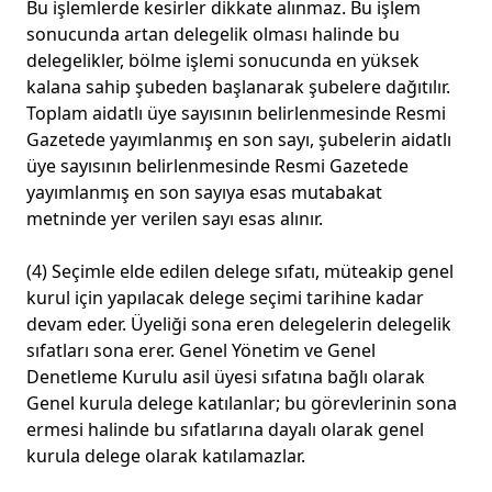
Bu işlemlerde kesirler dikkate alınmaz. Bu işlem
sonucunda artan delegelik olması halinde bu
delegelikler, bölme işlemi sonucunda en yüksek
kalana sahip şubeden başlanarak şubelere dağıtılır.
Toplam aidatlı üye sayısının belirlenmesinde Resmi
Gazetede yayımlanmış en son sayı, şubelerin aidatlı
üye sayısının belirlenmesinde Resmi Gazetede
yayımlanmış en son sayıya esas mutabakat
metninde yer verilen sayı esas alınır.
(4) Seçimle elde edilen delege sıfatı, müteakip genel
kurul için yapılacak delege seçimi tarihine kadar
devam eder. Üyeliği sona eren delegelerin delegelik
sıfatları sona erer. Genel Yönetim ve Genel
Denetleme Kurulu asil üyesi sıfatına bağlı olarak
Genel kurula delege katılanlar; bu görevlerinin sona
ermesi halinde bu sıfatlarına dayalı olarak genel
kurula delege olarak katılamazlar.