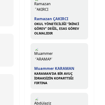
Ramazan ÇAKIRCI
OKUL YÖNETİCİLİĞİ “İKİNCİ
GÖREV” DEĞİL, ESAS GÖREV
OLMALIDIR
Muammer KARAMAN
KARAMAN’DA BİR AVUÇ
İDRAKSİZİN KOPARTTIĞI
FIRTINA