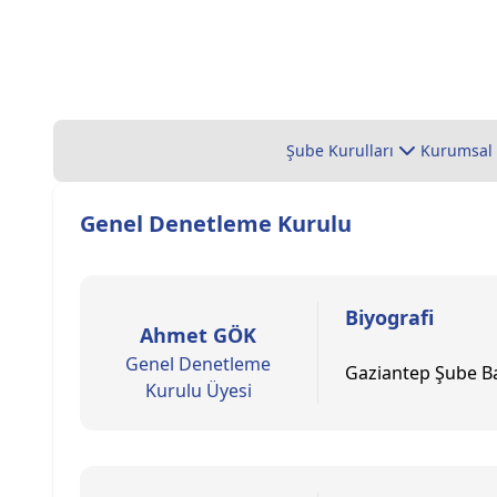
Şube Kurulları
Kurumsal
Genel Denetleme Kurulu
Biyografi
Ahmet GÖK
Genel Denetleme
Gaziantep Şube B
Kurulu Üyesi