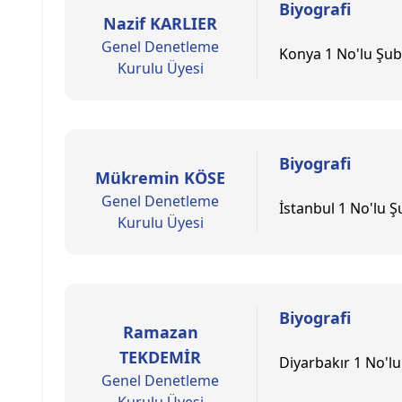
Biyografi
Nazif KARLIER
Genel Denetleme
Konya 1 No'lu Şub
Kurulu Üyesi
Biyografi
Mükremin KÖSE
Genel Denetleme
İstanbul 1 No'lu 
Kurulu Üyesi
Biyografi
Ramazan
TEKDEMİR
Diyarbakır 1 No'l
Genel Denetleme