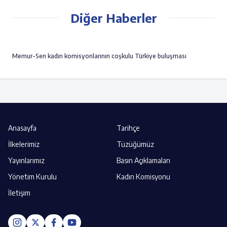
Diğer Haberler
Memur-Sen kadın komisyonlarının coşkulu Türkiye buluşması
Anasayfa
Tarihçe
İlkelerimiz
Tüzüğümüz
Yayınlarımız
Basın Açıklamaları
Yönetim Kurulu
Kadın Komisyonu
İletişim