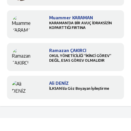
Muammer KARAMAN
KARAMAN’DA BİR AVUÇ İDRAKSİZİN
KOPARTTIĞI FIRTINA
Ramazan ÇAKIRCI
OKUL YÖNETİCİLİĞİ “İKİNCİ GÖREV”
DEĞİL, ESAS GÖREV OLMALIDIR
Ali DENİZ
İLKSAN’da Göz Boyayan İyileştirme