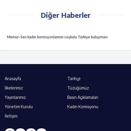
Diğer Haberler
Memur-Sen kadın komisyonlarının coşkulu Türkiye buluşması
Anasayfa
Tarihçe
İlkelerimiz
Tüzüğümüz
Yayınlarımız
Basın Açıklamaları
Yönetim Kurulu
Kadın Komisyonu
İletişim