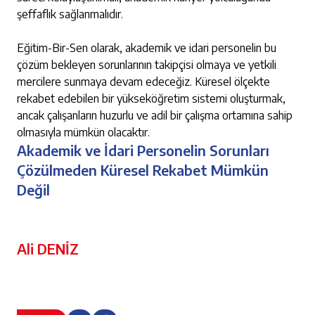
şeffaflık sağlanmalıdır.
Eğitim-Bir-Sen olarak, akademik ve idari personelin bu
çözüm bekleyen sorunlarının takipçisi olmaya ve yetkili
mercilere sunmaya devam edeceğiz. Küresel ölçekte
rekabet edebilen bir yükseköğretim sistemi oluşturmak,
ancak çalışanların huzurlu ve adil bir çalışma ortamına sahip
olmasıyla mümkün olacaktır.
Akademik ve İdari Personelin Sorunları
Çözülmeden Küresel Rekabet Mümkün
Değil
Ali DENİZ