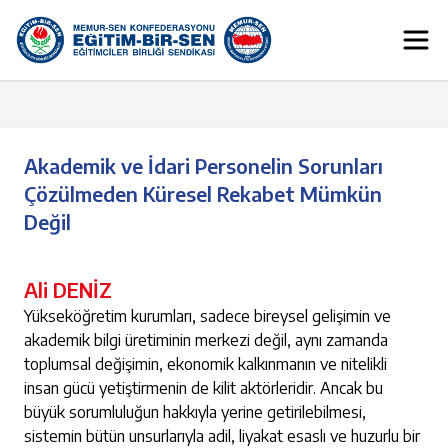
Akademik ve İdari Personelin Sorunları
Çözülmeden Küresel Rekabet Mümkün
Değil
Ali DENİZ
Yükseköğretim kurumları, sadece bireysel gelişimin ve
akademik bilgi üretiminin merkezi değil, aynı zamanda
toplumsal değişimin, ekonomik kalkınmanın ve nitelikli
insan gücü yetiştirmenin de kilit aktörleridir. Ancak bu
büyük sorumluluğun hakkıyla yerine getirilebilmesi,
sistemin bütün unsurlarıyla adil, liyakat esaslı ve huzurlu bir