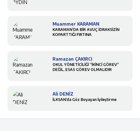
Muammer KARAMAN
KARAMAN’DA BİR AVUÇ İDRAKSİZİN
KOPARTTIĞI FIRTINA
Ramazan ÇAKIRCI
OKUL YÖNETİCİLİĞİ “İKİNCİ GÖREV”
DEĞİL, ESAS GÖREV OLMALIDIR
Ali DENİZ
İLKSAN’da Göz Boyayan İyileştirme