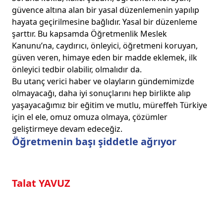
güvence altına alan bir yasal düzenlemenin yapılıp
hayata geçirilmesine bağlıdır. Yasal bir düzenleme
şarttır. Bu kapsamda Öğretmenlik Meslek
Kanunu’na, caydırıcı, önleyici, öğretmeni koruyan,
güven veren, himaye eden bir madde eklemek, ilk
önleyici tedbir olabilir, olmalıdır da.
Bu utanç verici haber ve olayların gündemimizde
olmayacağı, daha iyi sonuçlarını hep birlikte alıp
yaşayacağımız bir eğitim ve mutlu, müreffeh Türkiye
için el ele, omuz omuza olmaya, çözümler
geliştirmeye devam edeceğiz.
Öğretmenin başı şiddetle ağrıyor
Talat YAVUZ