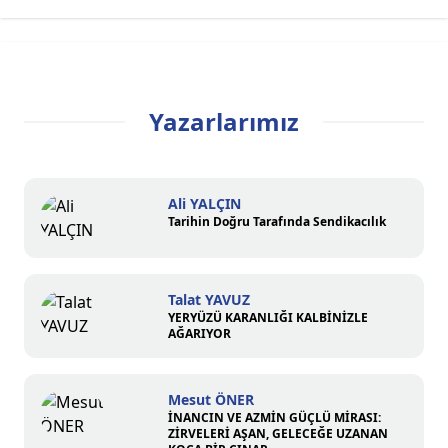
Yazarlarımız
Ali YALÇIN
Tarihin Doğru Tarafında Sendikacılık
Talat YAVUZ
YERYÜZÜ KARANLIĞI KALBİNİZLE
AĞARIYOR
Mesut ÖNER
İNANCIN VE AZMİN GÜÇLÜ MİRASI:
ZİRVELERİ AŞAN, GELECEĞE UZANAN