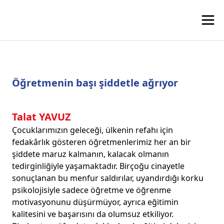
Öğretmenin başı şiddetle ağrıyor
Talat YAVUZ
Çocuklarımızın geleceği, ülkenin refahı için
fedakârlık gösteren öğretmenlerimiz her an bir
şiddete maruz kalmanın, kalacak olmanın
tedirginliğiyle yaşamaktadır. Birçoğu cinayetle
sonuçlanan bu menfur saldırılar, uyandırdığı korku
psikolojisiyle sadece öğretme ve öğrenme
motivasyonunu düşürmüyor, ayrıca eğitimin
kalitesini ve başarısını da olumsuz etkiliyor.