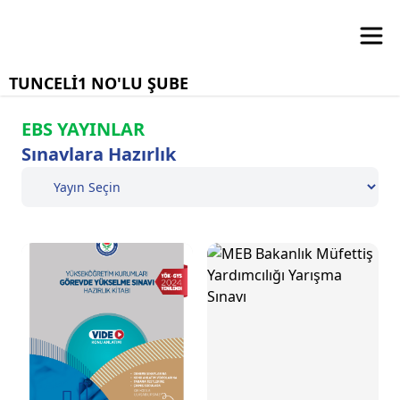
TUNCELİ1 NO'LU ŞUBE
EBS YAYINLAR
Sınavlara Hazırlık