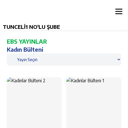
TUNCELİ1 NO'LU ŞUBE
EBS YAYINLAR
Kadın Bülteni