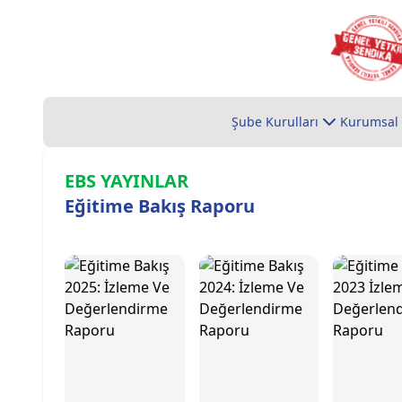
Şube Kurulları
Kurumsal
EBS YAYINLAR
Eğitime Bakış Raporu