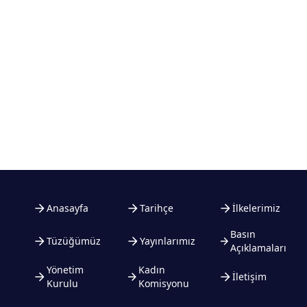
Anasayfa
Tarihçe
İlkelerimiz
Basın
Tüzüğümüz
Yayınlarımız
Açıklamaları
Yönetim
Kadın
İletişim
Kurulu
Komisyonu