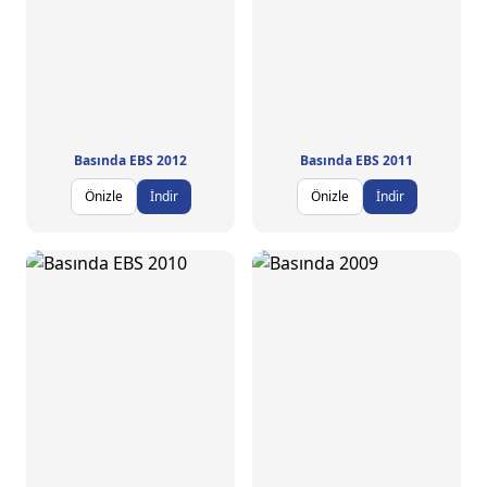
Basında EBS 2012
Basında EBS 2011
Önizle
İndir
Önizle
İndir