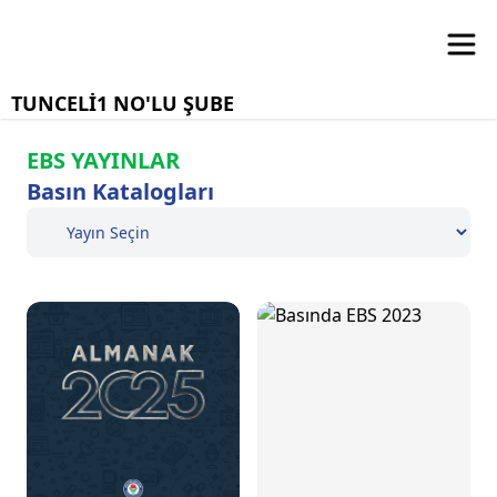
TUNCELİ1 NO'LU ŞUBE
EBS YAYINLAR
Basın Katalogları