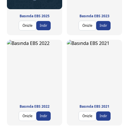
Basında EBS 2025
Basında EBS 2023
Önizle
İndir
Önizle
İndir
Basında EBS 2022
Basında EBS 2021
Önizle
İndir
Önizle
İndir