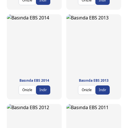
Önizle
İndir
Önizle
İndir
Basında EBS 2014
Basında EBS 2013
Önizle
İndir
Önizle
İndir