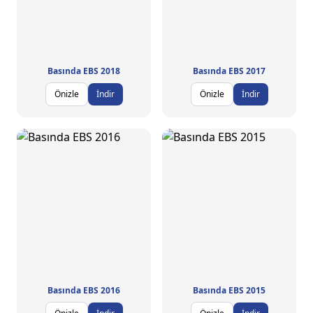
Basında EBS 2018
Basında EBS 2017
Önizle
İndir
Önizle
İndir
Basında EBS 2016
Basında EBS 2015