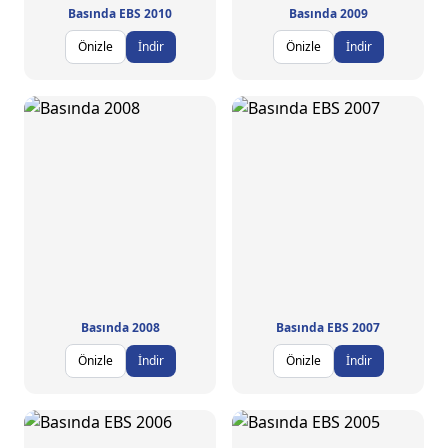
Basında EBS 2010
Basında 2009
Önizle
İndir
Önizle
İndir
Basında 2008
Basında EBS 2007
Önizle
İndir
Önizle
İndir