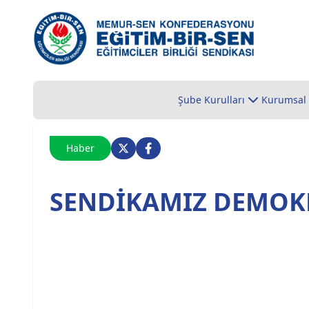
Şube Kurulları
Kurumsal
Haber
SENDİKAMIZ DEMOKR