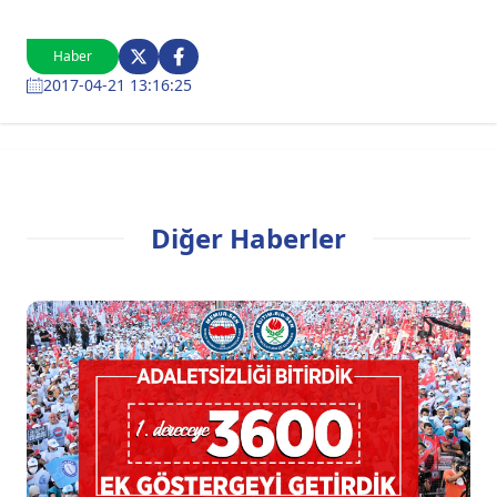
Haber
2017-04-21 13:16:25
Diğer Haberler