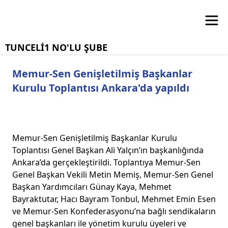
TUNCELİ1 NO'LU ŞUBE
Memur-Sen Genişletilmiş Başkanlar
Kurulu Toplantısı Ankara'da yapıldı
Memur-Sen Genişletilmiş Başkanlar Kurulu
Toplantısı Genel Başkan Ali Yalçın’ın başkanlığında
Ankara’da gerçekleştirildi. Toplantıya Memur-Sen
Genel Başkan Vekili Metin Memiş, Memur-Sen Genel
Başkan Yardımcıları Günay Kaya, Mehmet
Bayraktutar, Hacı Bayram Tonbul, Mehmet Emin Esen
ve Memur-Sen Konfederasyonu’na bağlı sendikaların
genel başkanları ile yönetim kurulu üyeleri ve