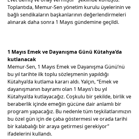
Toplantıda, Memur-Sen yönetim kurulu üyelerinin ve
bağlı sendikaların başkanlarının değerlendirmeleri
alınarak daha sonra 1 Mayıs gündemine geçildi.
1 Mayıs Emek ve Dayanışma Günü Kütahya’da
kutlanacak
Memur-Sen, 1 Mayıs Emek ve Dayanışma Günü’nü
bu yıl tarihte ilk toplu sözleşmenin yapıldığı
Kütahya’da kutlama kararı aldı. Yalçın, “Emek ve
dayanışmanın bayramı olan 1 Mayıs’ı bu yıl
Kütahya’da kutlayacağız. Coşkulu bir şekilde, birlik ve
beraberlik içinde emeğin gücüne dair anlamlı bir
program yapacağız. Bu nedenle tüm teşkilatlarımızın
bu özel gün için de çaba göstermesi ve orada tarihi
bir kalabalığı bir araya getirmesi gerekiyor”
ifadelerini kullandı.