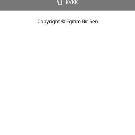
| KVKK
Copyright © Eğitim Bir Sen