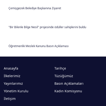
Çemişgezek Belediye Başkanına Ziyaret
"Bir Bilenle Bilge Nesil" projesinde ödüller sahiplerini buldu
Öğretmenlik Meslek Kanunu Basın Açıklaması
Anasayfa
Tarihçe
İlkelerimiz
Tüzüğümüz
Yayınlarımız
Basın Açıklamaları
Yönetim Kurulu
Kadın Komisyonu
İletişim