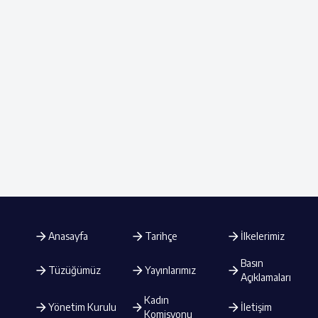
Anasayfa
Tarihçe
İlkelerimiz
Basın
Tüzüğümüz
Yayınlarımız
Açıklamaları
Kadın
Yönetim Kurulu
İletişim
Komisyonu